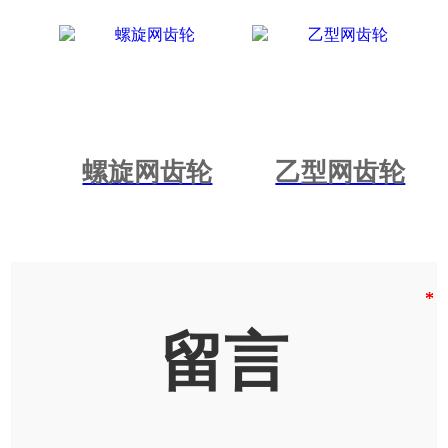
螺旋网齿轮
乙型网齿轮
留言