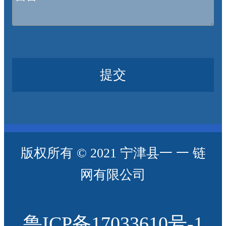
提交
版权所有 © 2021 宁津县一 一 链
网有限公司
鲁ICP备17033610号-1