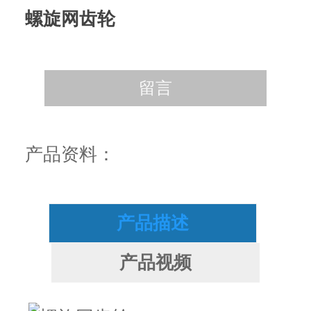
螺旋网齿轮
留言
产品资料：
产品描述
产品视频