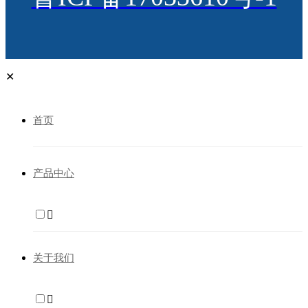
✕
首页
产品中心

关于我们
