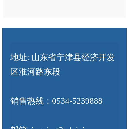
地址: 山东省宁津县经济开发
区淮河路东段
销售热线：0534-5239888