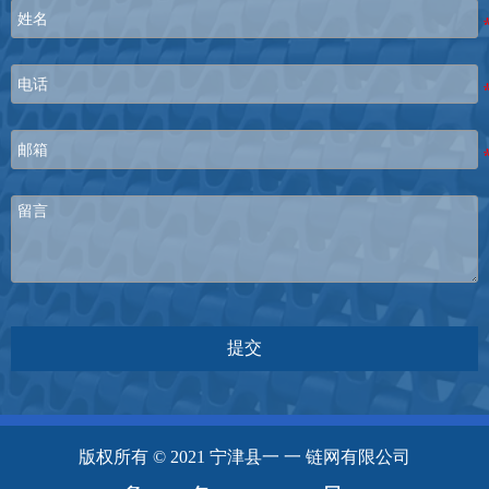
提交
版权所有 © 2021 宁津县一 一 链网有限公司