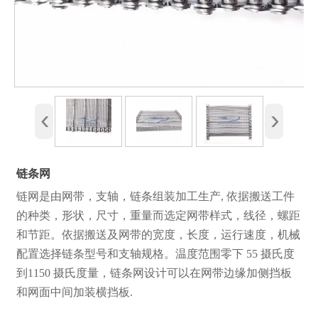
‹
›
链条网
链网是由网带，支轴，链条组装加工生产, 依据搬送工件
的种类，形状，尺寸，重量而选定网带样式，线径，螺距
和节距。依据搬送及网带的宽度，长度，运行速度，机械
配置选择链条型号和支轴规格。温度范围零下 55 摄氏度
到1150 摄氏度量，链条网设计可以在网带边缘加侧挡板
和网面中间加装横挡板.