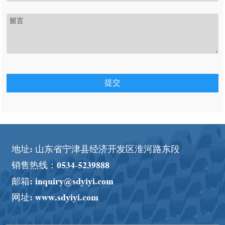
提交
地址: 山东省宁津县经济开发区淮河路东段
销售热线：0534-5239888
邮箱: inquiry@sdyiyi.com
网址: www.sdyiyi.com