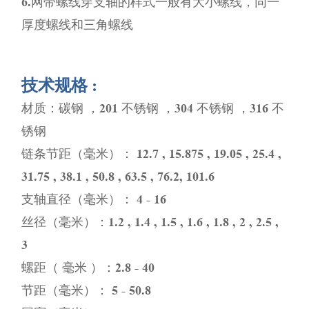
6.网带螺线穿支轴的样式一般有大小螺线，同一
厚度螺线和三角螺线
技术规格 :
材质：碳钢 ，201 不锈钢 ，304 不锈钢 ，316 不
锈钢
链条节距（毫米）： 12.7 , 15.875 , 19.05 , 25.4 ,
31.75 , 38.1 , 50.8 , 63.5 , 76.2, 101.6
支轴直径（毫米）： 4 - 16
丝径（毫米）：1.2 , 1.4 , 1.5 , 1.6 , 1.8 , 2 , 2.5 ,
3
螺距（ 毫米 ）：2.8 - 40
节距（毫米）： 5 - 50.8