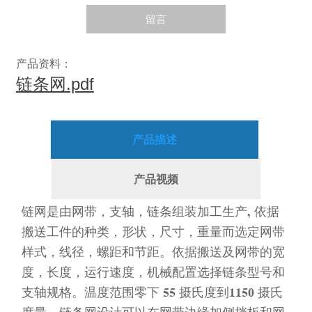
留言
产品资料：
链条网.pdf
产品描述
产品视频
链网是由网带，支轴，链条组装加工生产, 依据
搬送工件的种类，形状，尺寸，重量而选定网带
样式，线径，螺距和节距。依据搬送及网带的宽
度，长度，运行速度，机械配置选择链条型号和
支轴规格。温度范围零下 55 摄氏度到1150 摄氏