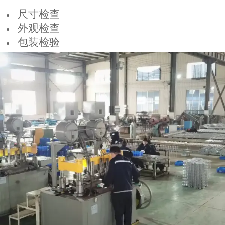
尺寸检查
外观检查
包装检验