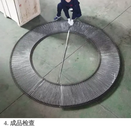
4. 成品检查