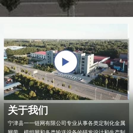
关于我们
宁津县一一链网有限公司专业从事各类定制化金属
网带、模组网和各类输送设备的研发设计和生产制