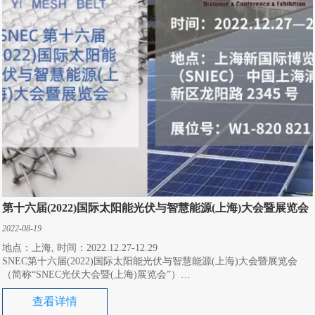
第十六届(2022)国际太阳能光伏与智慧能源(上海)大会暨展览会
2022-08-19
地点：上海, 时间：2022.12.27-12.29
SNEC第十六届(2022)国际太阳能光伏与智慧能源(上海)大会暨展览会
（简称“SNEC光伏大会暨(上海)展览会”）
将于2022年12月27-29日在上海新国际博览中心隆重举行。
查看详情