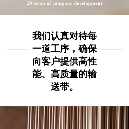
20 years of company development
我们认真对待每
一道工序，确保
向客户提供高性
能、高质量的输
送带。