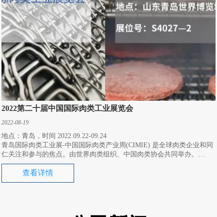
2022第二十届中国国际肉类工业展览会
2022-08-19
地点：青岛，时间 2022.09.22-09.24
青岛国际肉类工业展-中国国际肉类产业周(CIMIE) 是全球肉类企业和同
仁关注和参与的焦点。由世界肉类组织、中国肉类协会共同举办。
展会汇集国内外猪、牛、羊、禽肉类产品、机械装备、食品配料、包装
查看详情
物料、冷链物流等全产业链。