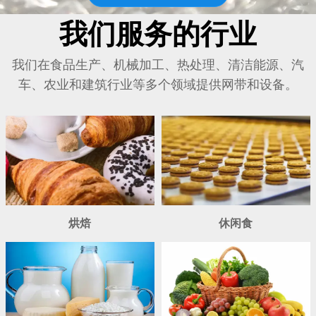
我们服务的行业
我们在食品生产、机械加工、热处理、清洁能源、汽
车、农业和建筑行业等多个领域提供网带和设备。
烘焙
休闲食