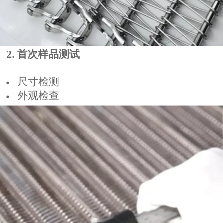
2. 首次样品测试
尺寸检测
外观检查