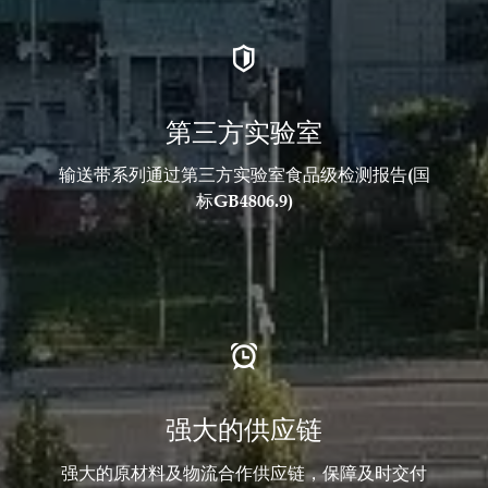

第三方实验室
输送带系列通过第三方实验室食品级检测报告(国
标GB4806.9)

强大的供应链
强大的原材料及物流合作供应链，保障及时交付