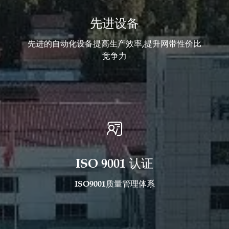
先进设备
先进的自动化设备提高生产效率,提升网带性价比
竞争力

ISO 9001 认证
ISO9001质量管理体系