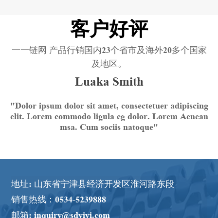
客户好评
一一链网 产品行销国内23个省市及海外20多个国家
及地区。
Luaka Smith
"Dolor ipsum dolor sit amet, consectetuer adipiscing
elit. Lorem commodo ligula eg dolor. Lorem Aenean
msa. Cum sociis natoque"
地址: 山东省宁津县经济开发区淮河路东段
销售热线：0534-5239888
邮箱: inquiry@sdyiyi.com