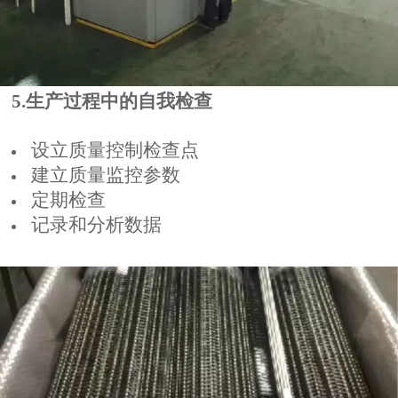
5.生产过程中的自我检查
设立质量控制检查点
建立质量监控参数
定期检查
记录和分析数据