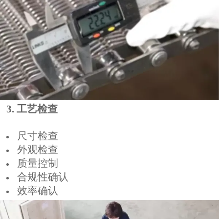
3. 工艺检查
尺寸检查
外观检查
质量控制
合规性确认
效率确认