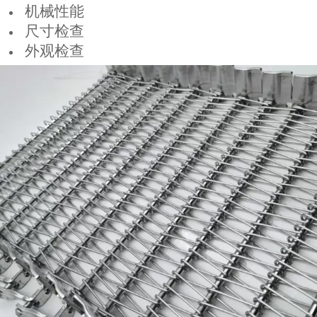
机械性能
尺寸检查
外观检查