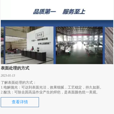
表面处理的方式
2023-01-13
了解表面处理的方式：
1.电解抛光：可达到表面光洁，效果细腻，工艺稳定，持久如新。
2.酸洗：可除去因高温作业产生的焊疤，是表面颜色统一美观。
查看详情