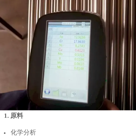
1. 原料
化学分析