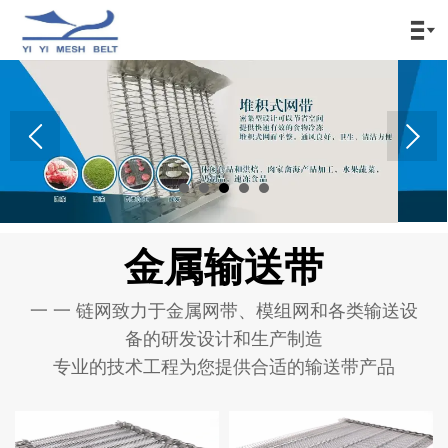

金属输送带
一 一 链网致力于金属网带、模组网和各类输送设
备的研发设计和生产制造
专业的技术工程为您提供合适的输送带产品